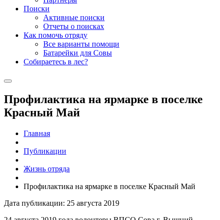
Поиски
Активные поиски
Отчеты о поисках
Как помочь отряду
Все варианты помощи
Батарейки для Совы
Собираетесь в лес?
Профилактика на ярмарке в поселке
Красный Май
Главная
Публикации
Жизнь отряда
Профилактика на ярмарке в поселке Красный Май
Дата публикации: 25 августа 2019
24 августа 2019 года волонтеры ВПСО Сова г. Вышний