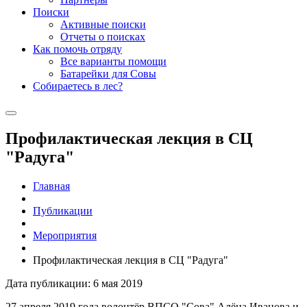
Поиски
Активные поиски
Отчеты о поисках
Как помочь отряду
Все варианты помощи
Батарейки для Совы
Собираетесь в лес?
Профилактическая лекция в СЦ
"Радуга"
Главная
Публикации
Мероприятия
Профилактическая лекция в СЦ "Радуга"
Дата публикации: 6 мая 2019
27 апреля 2019 года волонтёр ВПСО "Сова" Алёна Иванова и