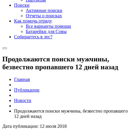
Поиски
Активные поиски
Отчеты о поисках
Как помочь отряду
Все варианты помощи
Батарейки для Совы
Собираетесь в лес?
Продолжаются поиски мужчины,
безвестно пропавшего 12 дней назад
Главная
Публикации
Новости
Продолжаются поиски мужчины, безвестно пропавшего
12 дней назад
Дата публикации: 12 июля 2018