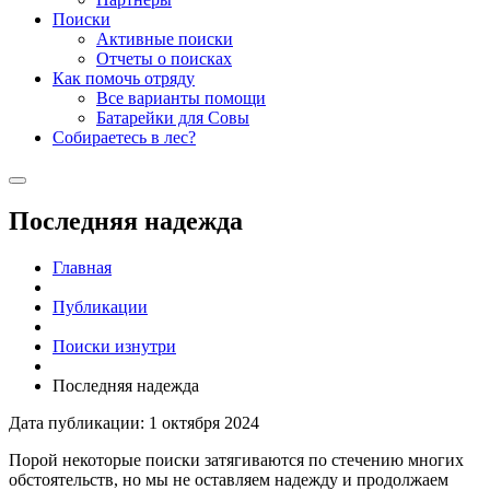
Поиски
Активные поиски
Отчеты о поисках
Как помочь отряду
Все варианты помощи
Батарейки для Совы
Собираетесь в лес?
Последняя надежда
Главная
Публикации
Поиски изнутри
Последняя надежда
Дата публикации: 1 октября 2024
Порой некоторые поиски затягиваются по стечению многих
обстоятельств, но мы не оставляем надежду и продолжаем