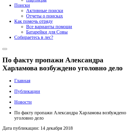
Поиски
Активные поиски
Отчеты о поисках
Как помочь отряду
Все варианты помощи
Батарейки для Совы
Собираетесь в лес?
По факту пропажи Александра
Харламова возбуждено уголовно дело
Главная
Публикации
Новости
По факту пропажи Александра Харламова возбуждено
уголовно дело
Дата публикации: 14 декабря 2018