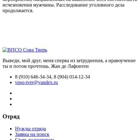
исчезновения мужчины. Расследование уголовного дела
продолжается.
Выведи, мой друг, меня сперва из затруднения, а нравоучение
ты и потом прочтешь.
Жан де Лафонтен
8 (910) 646-34-34, 8 (904) 014-12-34
vpso-tver@yandex.ru
Отряд
Нужды отряда
Заявка на поиск
Стать волонтером