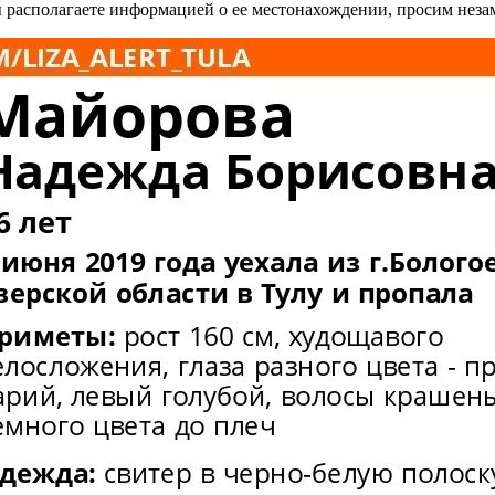
 располагаете информацией о ее местонахождении, просим неза