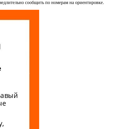
медлительно сообщить по номерам на ориентировке.