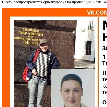
В сети распространяется ориентировка на пропавшую. Если Вы