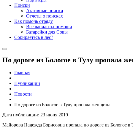
Поиски
Активные поиски
Отчеты о поисках
Как помочь отряду
Все варианты помощи
Батарейки для Совы
Собираетесь в лес?
По дороге из Бологое в Тулу пропала ж
Главная
Публикации
Новости
По дороге из Бологое в Тулу пропала женщина
Дата публикации: 23 июня 2019
Майорова Надежда Борисовна пропала по дороге из Бологое в 