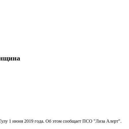
енщина
Тулу 1 июня 2019 года. Об этом сообщает ПСО "Лиза Алерт".