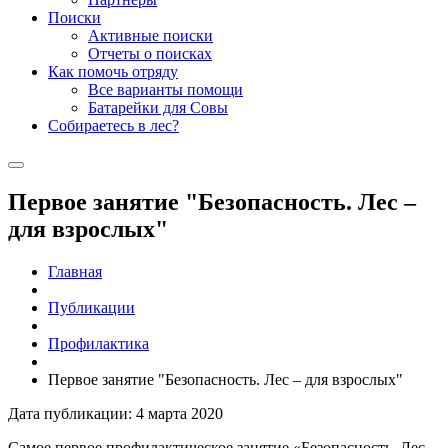
Поиски
Активные поиски
Отчеты о поисках
Как помочь отряду
Все варианты помощи
Батарейки для Совы
Собираетесь в лес?
Первое занятие "Безопасность. Лес –
для взрослых"
Главная
Публикации
Профилактика
Первое занятие "Безопасность. Лес – для взрослых"
Дата публикации: 4 марта 2020
Самое первое профилактическое занятие «Безопасность. Лес –