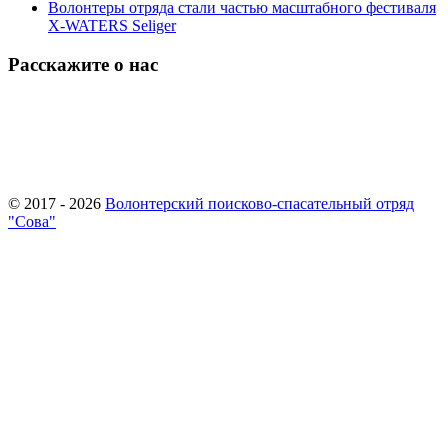
Волонтеры отряда стали частью масштабного фестиваля
X-WATERS Seliger
Расскажите о нас
© 2017 - 2026
Волонтерский поисково-спасательный отряд
"Сова"