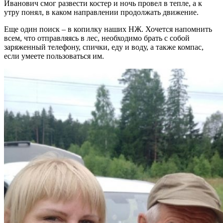
Иванович смог развести костер и ночь провел в тепле, а к
утру понял, в каком направлении продолжать движение.
Еще один поиск – в копилку наших НЖ. Хочется напомнить
всем, что отправляясь в лес, необходимо брать с собой
заряженный телефону, спички, еду и воду, а также компас,
если умеете пользоваться им.