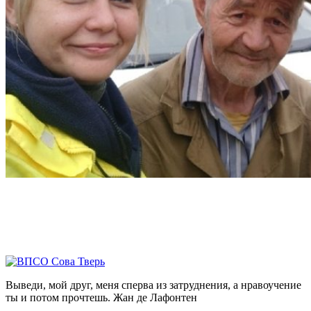
Выведи, мой друг, меня сперва из затруднения, а нравоучение
ты и потом прочтешь.
Жан де Лафонтен