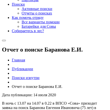
Поиски
Активные поиски
Отчеты о поисках
Как помочь отряду
Все варианты помощи
Батарейки для Совы
Собираетесь в лес?
Отчет о поиске Баранова Е.И.
Главная
Публикации
Поиски изнутри
Отчет о поиске Баранова Е.И.
Дата публикации: 14 июля 2020
В ночь с 13.07 на 14.07 в 0.22 в ВПСО «Сова» приходит
заявка на поиск Баранова Евгения Ивановича (75 лет) в