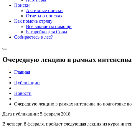
Поиски
Активные поиски
Отчеты о поисках
Как помочь отряду
Все варианты помощи
Батарейки для Совы
Собираетесь в лес?
Очередную лекцию в рамках интенсива 
Главная
Публикации
Новости
Очередную лекцию в рамках интенсива по подготовке в
Дата публикации: 5 февраля 2018
В четверг, 8 февраля, пройдет следующая лекция из курса инт