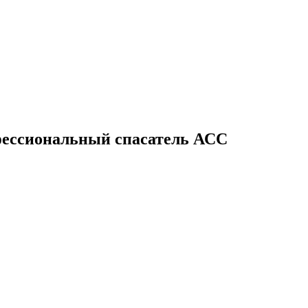
офессиональный спасатель АСС