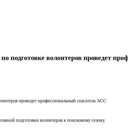
по подготовке волонтеров проведет пр
олонтеров проведет профессиональный спасатель АСС
енсивной подготовки волонтеров к поисковому сезону.