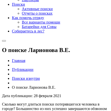
Поиски
Активные поиски
Отчеты о поисках
Как помочь отряду
Все варианты помощи
Батарейки для Совы
Собираетесь в лес?
О поиске Ларионова В.Е.
Главная
Публикации
Поиски изнутри
О поиске Ларионова В.Е.
Дата публикации: 28 февраля 2021
Сколько могут длиться поиски потерявшегося человека в
городе? Большинство из них успешно завершаются обзвоном