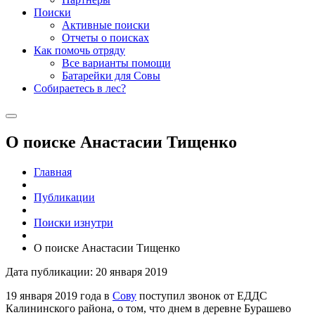
Поиски
Активные поиски
Отчеты о поисках
Как помочь отряду
Все варианты помощи
Батарейки для Совы
Собираетесь в лес?
О поиске Анастасии Тищенко
Главная
Публикации
Поиски изнутри
О поиске Анастасии Тищенко
Дата публикации: 20 января 2019
19 января 2019 года в
Сову
поступил звонок от ЕДДС
Калининского района, о том, что днем в деревне Бурашево