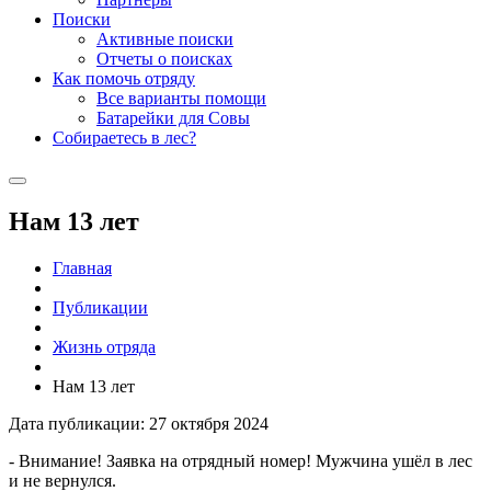
Поиски
Активные поиски
Отчеты о поисках
Как помочь отряду
Все варианты помощи
Батарейки для Совы
Собираетесь в лес?
Нам 13 лет
Главная
Публикации
Жизнь отряда
Нам 13 лет
Дата публикации: 27 октября 2024
- Внимание! Заявка на отрядный номер! Мужчина ушёл в лес
и не вернулся.