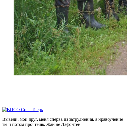
Выведи, мой друг, меня сперва из затруднения, а нравоучение
ты и потом прочтешь.
Жан де Лафонтен