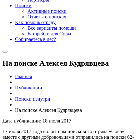
Поиски
Активные поиски
Отчеты о поисках
Как помочь отряду
Все варианты помощи
Батарейки для Совы
Собираетесь в лес?
На поиске Алексея Кудрявцева
Главная
Публикации
Поиски изнутри
На поиске Алексея Кудрявцева
Дата публикации: 18 июля 2017
17 июля 2017 года волонтеры поискового отряда «Сова»
вместе с другими добровольцами отправились на поиски 62-