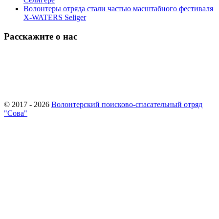
Волонтеры отряда стали частью масштабного фестиваля
X-WATERS Seliger
Расскажите о нас
© 2017 - 2026
Волонтерский поисково-спасательный отряд
"Сова"