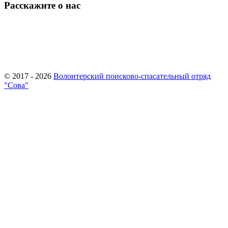
Расскажите о нас
© 2017 - 2026
Волонтерский поисково-спасательный отряд
"Сова"