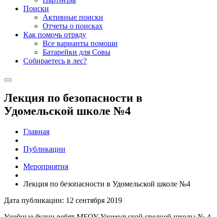
Поиски
Активные поиски
Отчеты о поисках
Как помочь отряду
Все варианты помощи
Батарейки для Совы
Собираетесь в лес?
Лекция по безопасности в
Удомельской школе №4
Главная
Публикации
Мероприятия
Лекция по безопасности в Удомельской школе №4
Дата публикации: 12 сентября 2019
Учебные будни ребят МБОУ Удомельской средней школы № 4