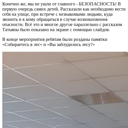
Конечно же, мы не ушли от главного - БЕЗОПАСНОСТЬ! В
первую очередь самих детей. Рассказали как необходимо вести
себя на улице, при встрече с незнакомыми людьми, куда
звонить и к кому обращаться в случае возникновения
опасности. Всё это и многое другое параллельно с рассказом
Татьяны было показано на экране с помощью слайдов.
В конце мероприятия ребятам были розданы памятки
«Собираетесь в лес» и «Вы заблудились лесу?»