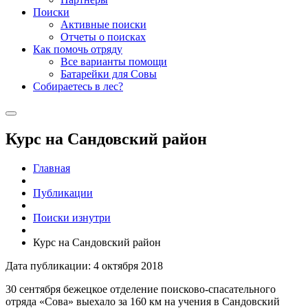
Поиски
Активные поиски
Отчеты о поисках
Как помочь отряду
Все варианты помощи
Батарейки для Совы
Собираетесь в лес?
Курс на Сандовский район
Главная
Публикации
Поиски изнутри
Курс на Сандовский район
Дата публикации: 4 октября 2018
30 сентября бежецкое отделение поисково-спасательного
отряда «Сова» выехало за 160 км на учения в Сандовский