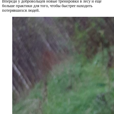
Впереди у добровольцев новые тренировки в лесу и еще
больше практики для того, чтобы быстрее находить
потерявшихся людей.