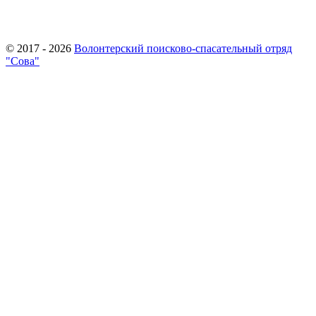
© 2017 - 2026
Волонтерский поисково-спасательный отряд
"Сова"