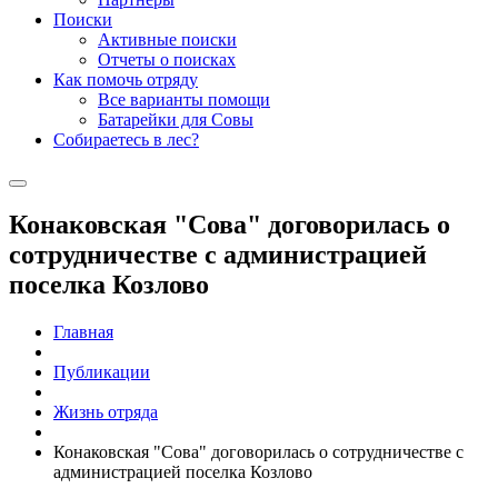
Поиски
Активные поиски
Отчеты о поисках
Как помочь отряду
Все варианты помощи
Батарейки для Совы
Собираетесь в лес?
Конаковская "Сова" договорилась о
сотрудничестве с администрацией
поселка Козлово
Главная
Публикации
Жизнь отряда
Конаковская "Сова" договорилась о сотрудничестве с
администрацией поселка Козлово