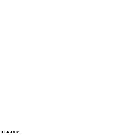
то жизни.