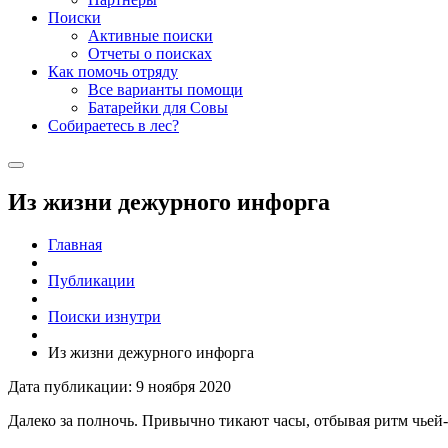
Поиски
Активные поиски
Отчеты о поисках
Как помочь отряду
Все варианты помощи
Батарейки для Совы
Собираетесь в лес?
Из жизни дежурного инфорга
Главная
Публикации
Поиски изнутри
Из жизни дежурного инфорга
Дата публикации: 9 ноября 2020
Далеко за полночь. Привычно тикают часы, отбывая ритм чьей-