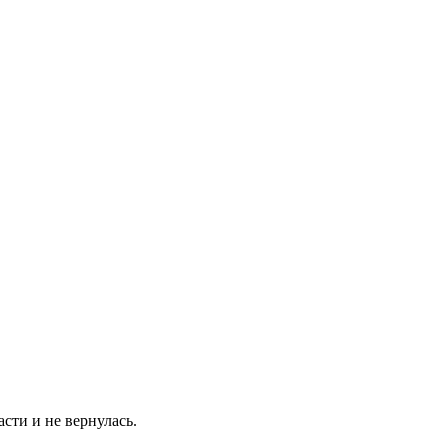
асти и не вернулась.