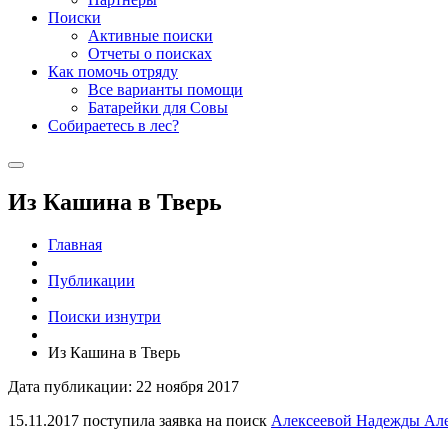
Поиски
Активные поиски
Отчеты о поисках
Как помочь отряду
Все варианты помощи
Батарейки для Совы
Собираетесь в лес?
Из Кашина в Тверь
Главная
Публикации
Поиски изнутри
Из Кашина в Тверь
Дата публикации: 22 ноября 2017
15.11.2017 поступила заявка на поиск
Алексеевой Надежды Ал