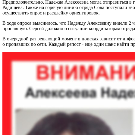
Предположительно, Надежда Алексеевна могла отправиться в г
Радищева. Также на горячую линию отряда Сова поступали зво
осуществить опрос и расклейку ориентировок.
В ходе опроса выяснилось, что Надежду Алексеевну видели 2 ч
пропавшую. Сергей доложил о ситуации координаторам отряда
В очередной раз решающий момент в поисках зависит от инфо
о пропавших по сети. Каждый репост - ещё один шанс найти п