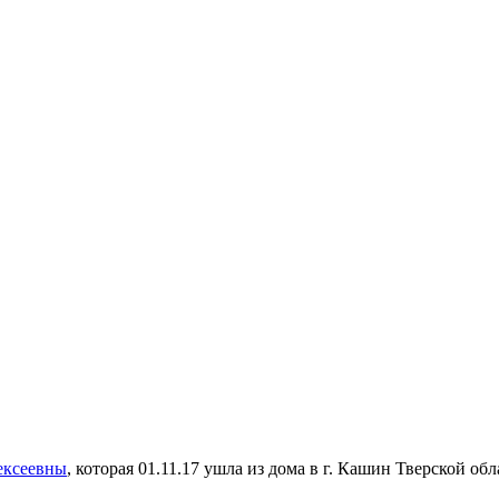
ексеевны
, которая 01.11.17 ушла из дома в г. Кашин Тверской обл