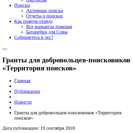
Поиски
Активные поиски
Отчеты о поисках
Как помочь отряду
Все варианты помощи
Батарейки для Совы
Собираетесь в лес?
Гранты для добровольцев-поисковиков
«Территория поисков»
Главная
Публикации
Новости
Гранты для добровольцев-поисковиков «Территория
поисков»
Дата публикации: 19 сентября 2018