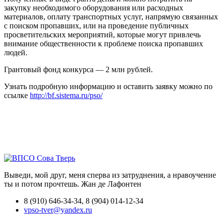
закупку необходимого оборудования или расходных
материалов, оплату транспортных услуг, напрямую связанных
с поиском пропавших, или на проведение публичных
просветительских мероприятий, которые могут привлечь
внимание общественности к проблеме поиска пропавших
людей.
Грантовый фонд конкурса — 2 млн рублей.
Узнать подробную информацию и оставить заявку можно по
ссылке
http://bf.sistema.ru/pso/
Выведи, мой друг, меня сперва из затруднения, а нравоучение
ты и потом прочтешь.
Жан де Лафонтен
8 (910) 646-34-34, 8 (904) 014-12-34
vpso-tver@yandex.ru