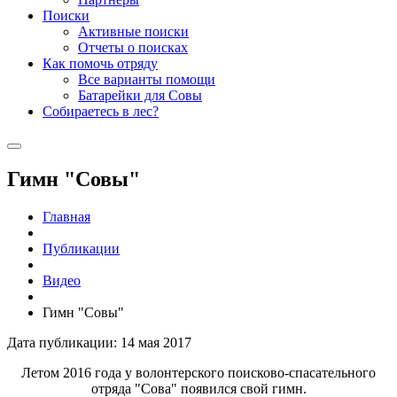
Поиски
Активные поиски
Отчеты о поисках
Как помочь отряду
Все варианты помощи
Батарейки для Совы
Собираетесь в лес?
Гимн "Совы"
Главная
Публикации
Видео
Гимн "Совы"
Дата публикации: 14 мая 2017
Летом 2016 года у волонтерского поисково-спасательного
отряда "Сова" появился свой гимн.