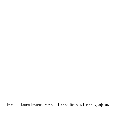
Текст - Павел Белый, вокал - Павел Белый, Инна Крафчик