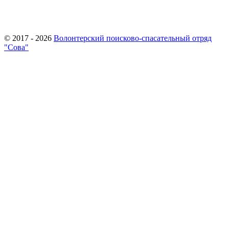
© 2017 - 2026
Волонтерский поисково-спасательный отряд
"Сова"