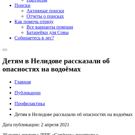
Поиски
Активные поиски
Отчеты о поисках
Как помочь отряду
Все варианты помощи
Батарейки для Совы
Собираетесь в лес?
Детям в Нелидове рассказали об
опасностях на водоёмах
Главная
Публикации
Профилактика
Детям в Нелидове рассказали об опасностях на водоёмах
Дата публикации: 2 апреля 2021
30 марта лекторы ДШБ «Совёнок» посетили с