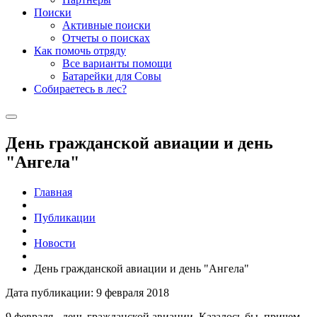
Поиски
Активные поиски
Отчеты о поисках
Как помочь отряду
Все варианты помощи
Батарейки для Совы
Собираетесь в лес?
День гражданской авиации и день
"Ангела"
Главная
Публикации
Новости
День гражданской авиации и день "Ангела"
Дата публикации: 9 февраля 2018
9 февраля - день гражданской авиации. Казалось бы, причем