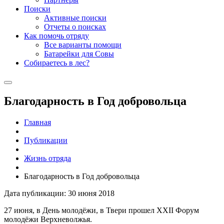
Поиски
Активные поиски
Отчеты о поисках
Как помочь отряду
Все варианты помощи
Батарейки для Совы
Собираетесь в лес?
Благодарность в Год добровольца
Главная
Публикации
Жизнь отряда
Благодарность в Год добровольца
Дата публикации: 30 июня 2018
27 июня, в День молодёжи, в Твери прошел XXII Форум
молодёжи Верхневолжья.