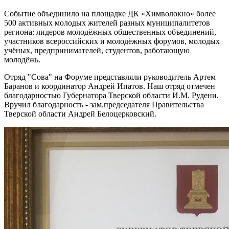
Событие объединило на площадке ДК «Химволокно» более
500 активных молодых жителей разных муниципалитетов
региона: лидеров молодёжных общественных объединений,
участников всероссийских и молодёжных форумов, молодых
учёных, предпринимателей, студентов, работающую
молодёжь.
Отряд "Сова" на Форуме представляли руководитель Артем
Баранов и координатор Андрей Ипатов. Наш отряд отмечен
благодарностью Губернатора Тверской области И.М. Рудени.
Вручил благодарность - зам.председателя Правительства
Тверской области Андрей Белоцерковский.