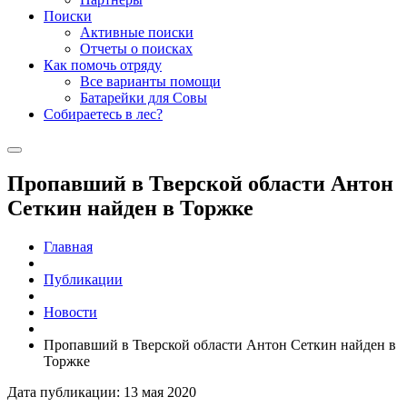
Поиски
Активные поиски
Отчеты о поисках
Как помочь отряду
Все варианты помощи
Батарейки для Совы
Собираетесь в лес?
Пропавший в Тверской области Антон
Сеткин найден в Торжке
Главная
Публикации
Новости
Пропавший в Тверской области Антон Сеткин найден в
Торжке
Дата публикации: 13 мая 2020