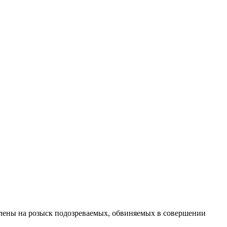
влены на розыск подозреваемых, обвиняемых в совершении