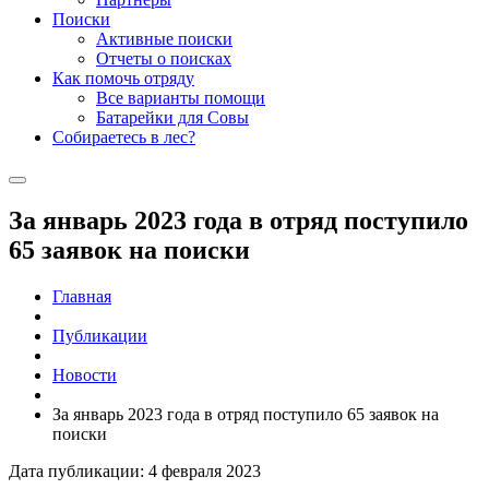
Поиски
Активные поиски
Отчеты о поисках
Как помочь отряду
Все варианты помощи
Батарейки для Совы
Собираетесь в лес?
За январь 2023 года в отряд поступило
65 заявок на поиски
Главная
Публикации
Новости
За январь 2023 года в отряд поступило 65 заявок на
поиски
Дата публикации: 4 февраля 2023