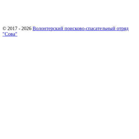
© 2017 - 2026
Волонтерский поисково-спасательный отряд
"Сова"