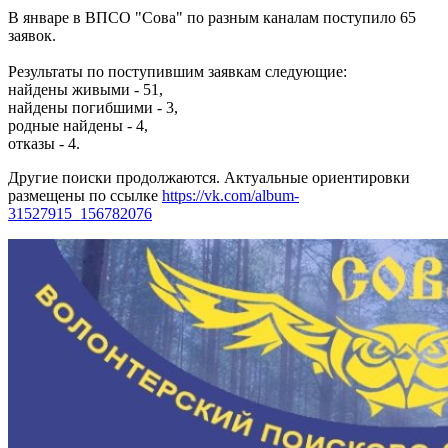
В январе в ВПСО "Сова" по разным каналам поступило 65
заявок.
Результаты по поступившим заявкам следующие:
найдены живыми - 51,
найдены погибшими - 3,
родные найдены - 4,
отказы - 4.
Другие поиски продолжаются. Актуальные ориентировки
размещены по ссылке
https://vk.com/album-
31527915_156782076