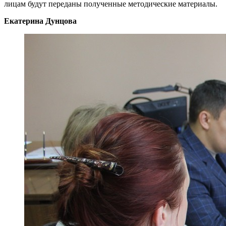
лицам будут переданы полученные методические материалы.
Екатерина Дунцова