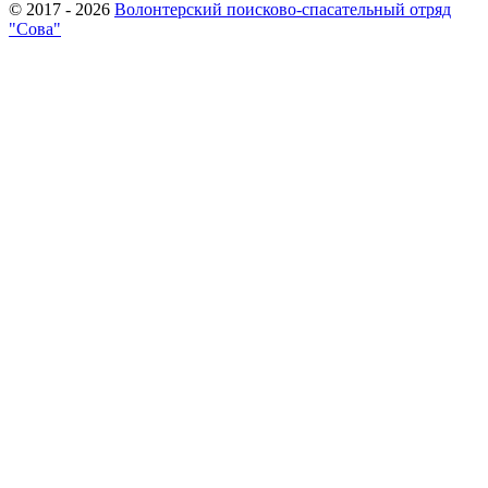
© 2017 - 2026
Волонтерский поисково-спасательный отряд
"Сова"