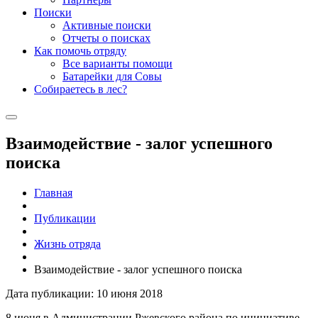
Поиски
Активные поиски
Отчеты о поисках
Как помочь отряду
Все варианты помощи
Батарейки для Совы
Собираетесь в лес?
Взаимодействие - залог успешного
поиска
Главная
Публикации
Жизнь отряда
Взаимодействие - залог успешного поиска
Дата публикации: 10 июня 2018
8 июня в Администрации Ржевского района по инициативе