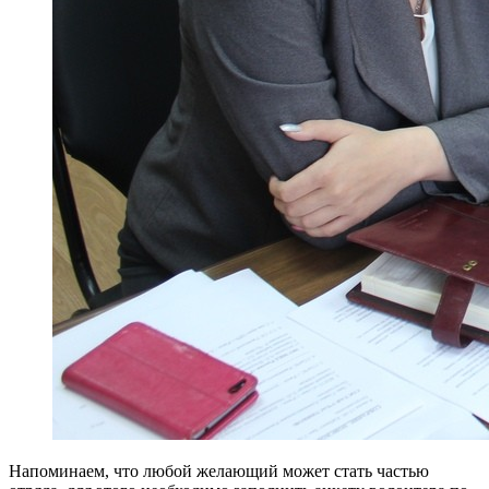
Напоминаем, что любой желающий может стать частью