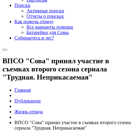
Поиски
Активные поиски
Отчеты о поисках
Как помочь отряду
Все варианты помощи
Батарейки для Совы
Собираетесь в лес?
ВПСО "Сова" принял участие в
съемках второго сезона сериала
"Трудная. Неприкасаемая"
Главная
Публикации
Жизнь отряда
ВПСО "Сова" принял участие в съемках второго сезона
сериала "Трудная. Неприкасаемая"