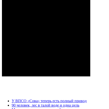
У ВПСО «Сова» теперь есть полный привод
90 человек, лес в талой воде и одна цель