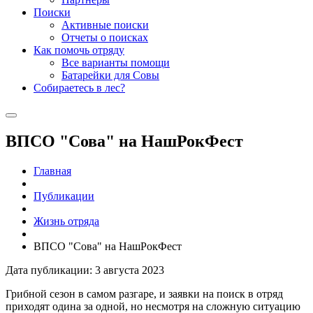
Поиски
Активные поиски
Отчеты о поисках
Как помочь отряду
Все варианты помощи
Батарейки для Совы
Собираетесь в лес?
ВПСО "Сова" на НашРокФест
Главная
Публикации
Жизнь отряда
ВПСО "Сова" на НашРокФест
Дата публикации: 3 августа 2023
Грибной сезон в самом разгаре, и заявки на поиск в отряд
приходят одина за одной, но несмотря на сложную ситуацию