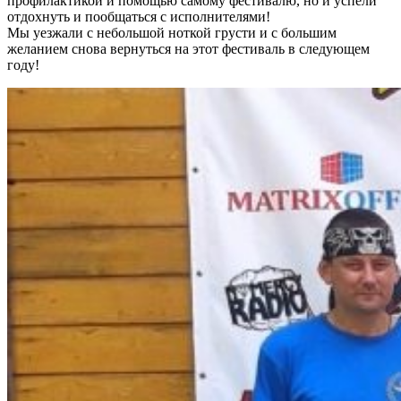
профилактикой и помощью самому фестивалю, но и успели
отдохнуть и пообщаться с исполнителями!
Мы уезжали с небольшой ноткой грусти и с большим
желанием снова вернуться на этот фестиваль в следующем
году!