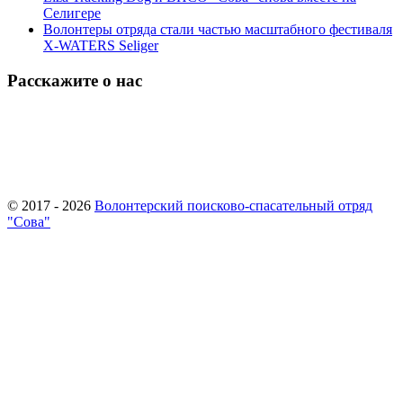
Селигере
Волонтеры отряда стали частью масштабного фестиваля
X-WATERS Seliger
Расскажите о нас
© 2017 - 2026
Волонтерский поисково-спасательный отряд
"Сова"