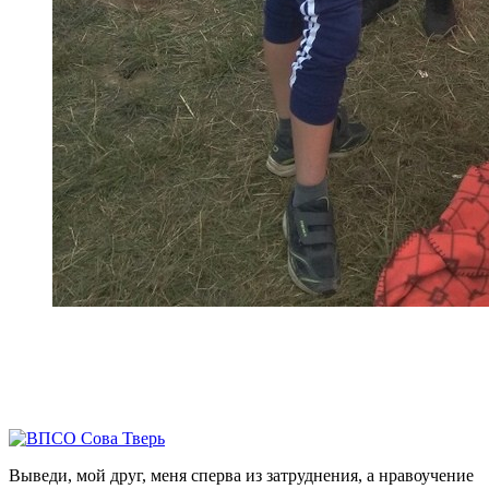
Выведи, мой друг, меня сперва из затруднения, а нравоучение