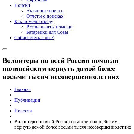
Поиски
Активные поиски
Отчеты о поисках
Как помочь отряду
Все варианты помощи
Батарейки для Совы
Собираетесь в лес?
Волонтеры по всей России помогли
полицейским вернуть домой более
восьми тысяч несовершеннолетних
Главная
Публикации
Новости
Волонтеры по всей России помогли полицейским
вернуть домой более восьми тысяч несовершеннолетних