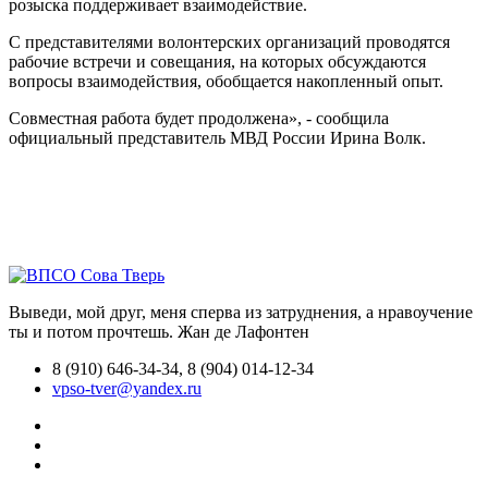
розыска поддерживает взаимодействие.
С представителями волонтерских организаций проводятся
рабочие встречи и совещания, на которых обсуждаются
вопросы взаимодействия, обобщается накопленный опыт.
Совместная работа будет продолжена», - сообщила
официальный представитель МВД России Ирина Волк.
Выведи, мой друг, меня сперва из затруднения, а нравоучение
ты и потом прочтешь.
Жан де Лафонтен
8 (910) 646-34-34, 8 (904) 014-12-34
vpso-tver@yandex.ru