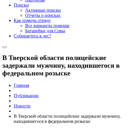
Поиски
Активные поиски
Отчеты о поисках
Как помочь отряду
Все варианты помощи
Батарейки для Совы
Собираетесь в лес?
В Тверской области полицейские
задержали мужчину, находившегося в
федеральном розыске
Главная
Публикации
Новости
В Тверской области полицейские задержали мужчину,
находившегося в федеральном розыске