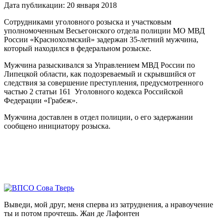
Дата публикации: 20 января 2018
Сотрудниками уголовного розыска и участковым
уполномоченным Весьегонского отдела полиции МО МВД
России «Краснохолмский» задержан 35-летний мужчина,
который находился в федеральном розыске.
Мужчина разыскивался за Управлением МВД России по
Липецкой области, как подозреваемый и скрывшийся от
следствия за совершение преступления, предусмотренного
частью 2 статьи 161 Уголовного кодекса Российской
Федерации «Грабеж».
Мужчина доставлен в отдел полиции, о его задержании
сообщено инициатору розыска.
Выведи, мой друг, меня сперва из затруднения, а нравоучение
ты и потом прочтешь.
Жан де Лафонтен