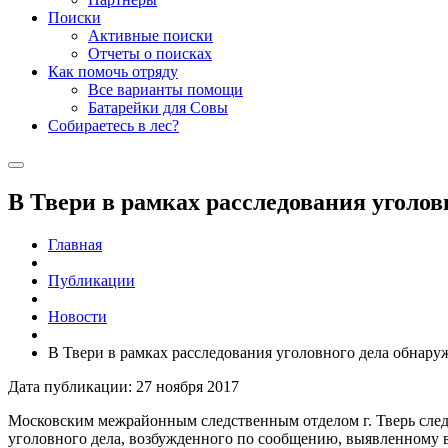
Поиски
Активные поиски
Отчеты о поисках
Как помочь отряду
Все варианты помощи
Батарейки для Совы
Собираетесь в лес?
В Твери в рамках расследования уголов
Главная
Публикации
Новости
В Твери в рамках расследования уголовного дела обнаруж
Дата публикации: 27 ноября 2017
Московским межрайонным следственным отделом г. Тверь след
уголовного дела, возбужденного по сообщению, выявленному в 