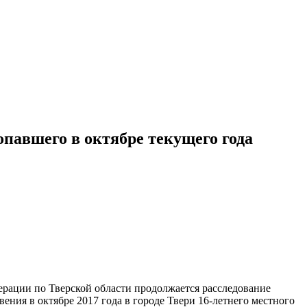
опавшего в октябре текущего года
рации по Тверской области продолжается расследование
ения в октябре 2017 года в городе Твери 16-летнего местного