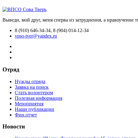
Выведи, мой друг, меня сперва из затруднения, а нравоучение 
8 (910) 646-34-34, 8 (904) 014-12-34
vpso-tver@yandex.ru
Отряд
Нужды отряда
Заявка на поиск
Стать волонтером
Полезная информация
Мероприятия
Наши публикации
Фин.отчет
Новости