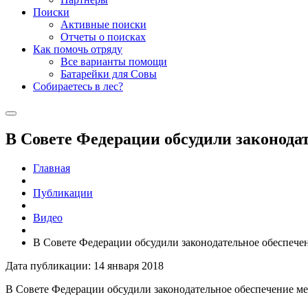
Поиски
Активные поиски
Отчеты о поисках
Как помочь отряду
Все варианты помощи
Батарейки для Совы
Собираетесь в лес?
В Совете Федерации обсудили законода
Главная
Публикации
Видео
В Совете Федерации обсудили законодательное обеспече
Дата публикации: 14 января 2018
В Совете Федерации обсудили законодательное обеспечение м