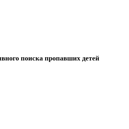
ивного поиска пропавших детей