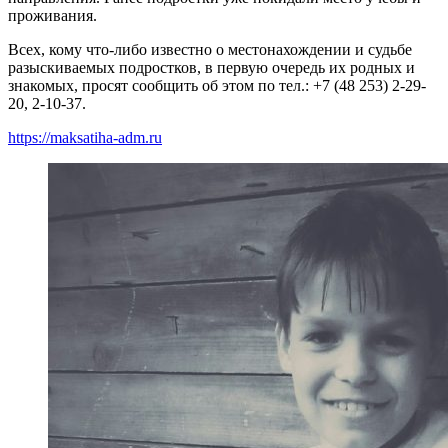
проживания.
Всех, кому что-либо известно о местонахождении и судьбе
разыскиваемых подростков, в первую очередь их родных и
знакомых, просят сообщить об этом по тел.: +7 (48 253) 2-29-
20, 2-10-37.
https://maksatiha-adm.ru