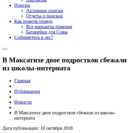
Поиски
Активные поиски
Отчеты о поисках
Как помочь отряду
Все варианты помощи
Батарейки для Совы
Собираетесь в лес?
В Максатихе двое подростков сбежали
из школы-интерната
Главная
Публикации
Новости
В Максатихе двое подростков сбежали из школы-
интерната
Дата публикации: 10 октября 2018