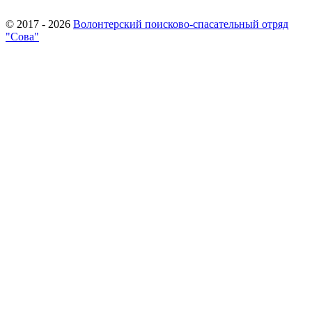
© 2017 - 2026
Волонтерский поисково-спасательный отряд
"Сова"