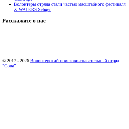
Волонтеры отряда стали частью масштабного фестиваля
X-WATERS Seliger
Расскажите о нас
© 2017 - 2026
Волонтерский поисково-спасательный отряд
"Сова"