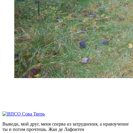
Выведи, мой друг, меня сперва из затруднения, а нравоучение
ты и потом прочтешь.
Жан де Лафонтен