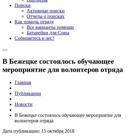
Поиски
Активные поиски
Отчеты о поисках
Как помочь отряду
Все варианты помощи
Батарейки для Совы
Собираетесь в лес?
В Бежецке состоялось обучающее
мероприятие для волонтеров отряда
Главная
Публикации
Новости
В Бежецке состоялось обучающее мероприятие для
волонтеров отряда
Дата публикации: 15 октября 2018