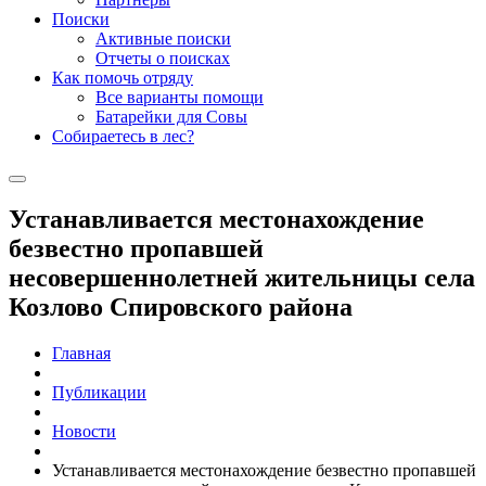
Поиски
Активные поиски
Отчеты о поисках
Как помочь отряду
Все варианты помощи
Батарейки для Совы
Собираетесь в лес?
Устанавливается местонахождение
безвестно пропавшей
несовершеннолетней жительницы села
Козлово Спировского района
Главная
Публикации
Новости
Устанавливается местонахождение безвестно пропавшей