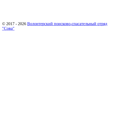
© 2017 - 2026
Волонтерский поисково-спасательный отряд
"Сова"