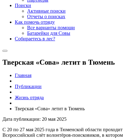
Поиски
Активные поиски
Отчеты о поисках
Как помочь отряду
Все варианты помощи
Батарейки для Совы
Собираетесь в лес?
Тверская «Сова» летит в Тюмень
Главная
Публикации
Жизнь отряда
Тверская «Сова» летит в Тюмень
Дата публикации: 20 мая 2025
С 20 по 27 мая 2025 года в Тюменской области проходит
Всероссийский слёт волонтёров-поисковиков, в котором