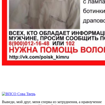
Выведи, мой друг, меня сперва из затруднения, а нравоучение