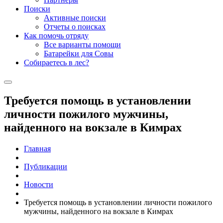
Поиски
Активные поиски
Отчеты о поисках
Как помочь отряду
Все варианты помощи
Батарейки для Совы
Собираетесь в лес?
Требуется помощь в установлении
личности пожилого мужчины,
найденного на вокзале в Кимрах
Главная
Публикации
Новости
Требуется помощь в установлении личности пожилого
мужчины, найденного на вокзале в Кимрах