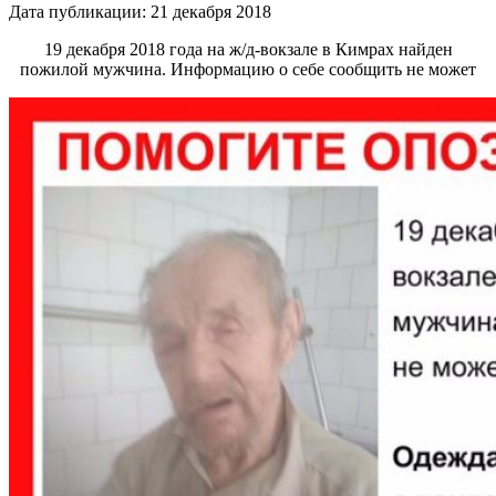
Дата публикации: 21 декабря 2018
19 декабря 2018 года на ж/д-вокзале в Кимрах найден
пожилой мужчина. Информацию о себе сообщить не может