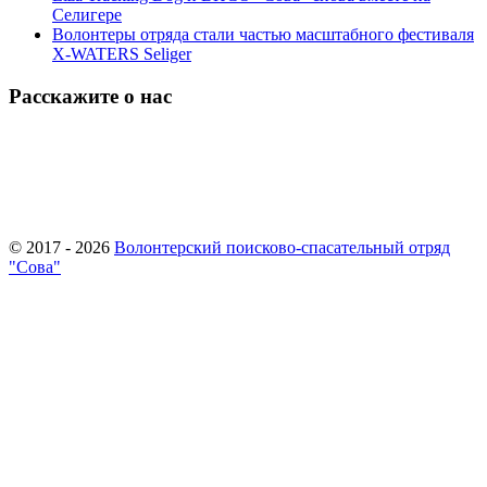
Селигере
Волонтеры отряда стали частью масштабного фестиваля
X-WATERS Seliger
Расскажите о нас
© 2017 - 2026
Волонтерский поисково-спасательный отряд
"Сова"