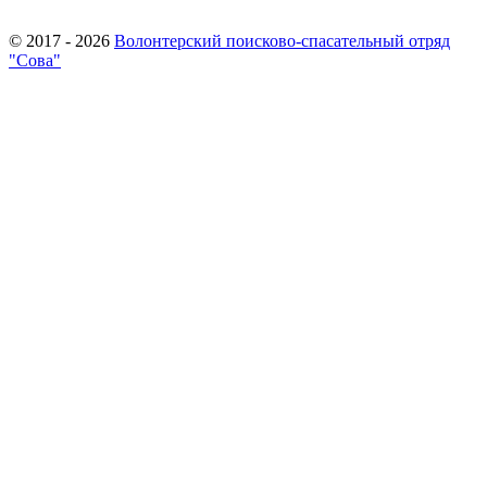
© 2017 - 2026
Волонтерский поисково-спасательный отряд
"Сова"