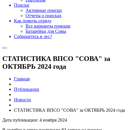
Поиски
Активные поиски
Отчеты о поисках
Как помочь отряду
Все варианты помощи
Батарейки для Совы
Собираетесь в лес?
СТАТИСТИКА ВПСО "СОВА" за
ОКТЯБРЬ 2024 года
Главная
Публикации
Новости
СТАТИСТИКА ВПСО "СОВА" за ОКТЯБРЬ 2024 года
Дата публикации: 4 ноября 2024
В октябре в отряд поступили 83 заявки на поиски.