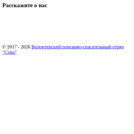
Расскажите о нас
© 2017 - 2026
Волонтерский поисково-спасательный отряд
"Сова"