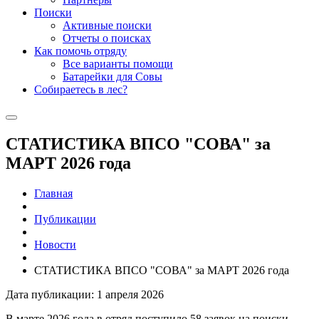
Поиски
Активные поиски
Отчеты о поисках
Как помочь отряду
Все варианты помощи
Батарейки для Совы
Собираетесь в лес?
СТАТИСТИКА ВПСО "СОВА" за
МАРТ 2026 года
Главная
Публикации
Новости
СТАТИСТИКА ВПСО "СОВА" за МАРТ 2026 года
Дата публикации: 1 апреля 2026
В марте 2026 года в отряд поступило 58 заявок на поиски.