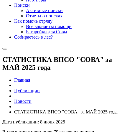
Поиски
Активные поиски
Отчеты о поисках
Как помочь отряду
Все варианты помощи
Батарейки для Совы
Собираетесь в лес?
СТАТИСТИКА ВПСО "СОВА" за
МАЙ 2025 года
Главная
Публикации
Новости
СТАТИСТИКА ВПСО "СОВА" за МАЙ 2025 года
Дата публикации: 8 июня 2025
В мае в отряд поступило 79 заявок на поиски.