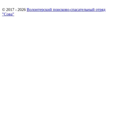
© 2017 - 2026
Волонтерский поисково-спасательный отряд
"Сова"