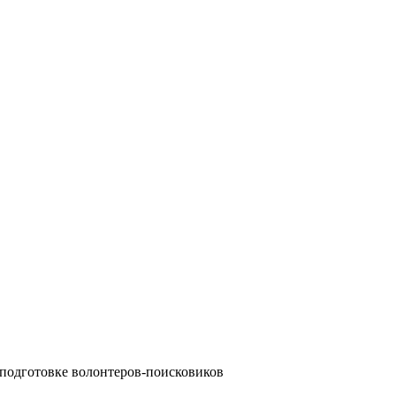
о подготовке волонтеров-поисковиков