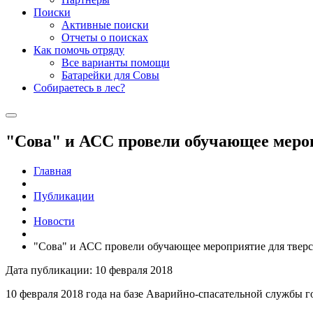
Поиски
Активные поиски
Отчеты о поисках
Как помочь отряду
Все варианты помощи
Батарейки для Совы
Собираетесь в лес?
"Сова" и АСС провели обучающее мероп
Главная
Публикации
Новости
"Сова" и АСС провели обучающее мероприятие для тверс
Дата публикации: 10 февраля 2018
10 февраля 2018 года на базе Аварийно-спасательной службы г