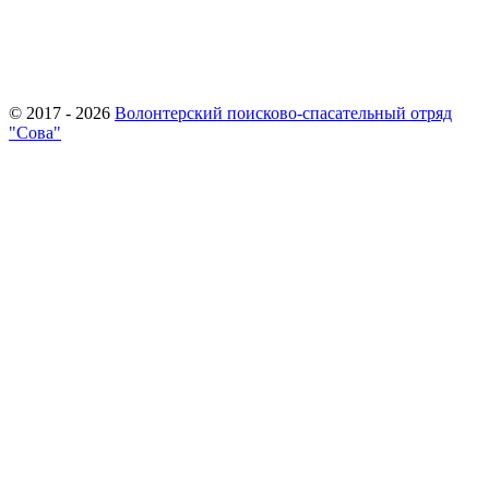
© 2017 - 2026
Волонтерский поисково-спасательный отряд
"Сова"