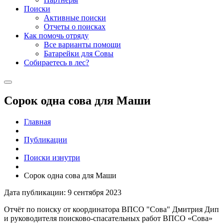
Поиски
Активные поиски
Отчеты о поисках
Как помочь отряду
Все варианты помощи
Батарейки для Совы
Собираетесь в лес?
Сорок одна сова для Маши
Главная
Публикации
Поиски изнутри
Сорок одна сова для Маши
Дата публикации: 9 сентября 2023
Отчёт по поиску от координатора ВПСО "Сова" Дмитрия Дип
и руководителя поисково-спасательных работ ВПСО «Сова»