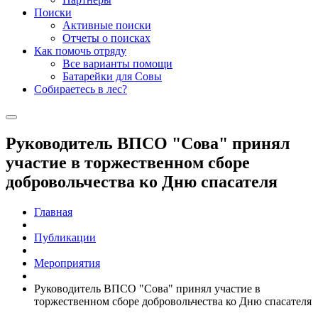
Поиски
Активные поиски
Отчеты о поисках
Как помочь отряду
Все варианты помощи
Батарейки для Совы
Собираетесь в лес?
Руководитель ВПСО "Сова" принял
участие в торжественном сборе
добровольчества ко Дню спасателя
Главная
Публикации
Мероприятия
Руководитель ВПСО "Сова" принял участие в
торжественном сборе добровольчества ко Дню спасателя