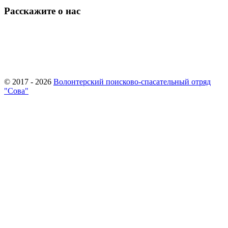
Расскажите о нас
© 2017 - 2026
Волонтерский поисково-спасательный отряд
"Сова"