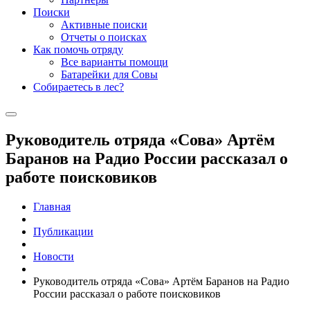
Поиски
Активные поиски
Отчеты о поисках
Как помочь отряду
Все варианты помощи
Батарейки для Совы
Собираетесь в лес?
Руководитель отряда «Сова» Артём
Баранов на Радио России рассказал о
работе поисковиков
Главная
Публикации
Новости
Руководитель отряда «Сова» Артём Баранов на Радио
России рассказал о работе поисковиков