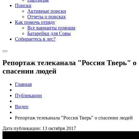
Поиски
Активные поиски
Отчеты о поисках
Как помочь отряду
Все варианты помощи
Батарейки для Совы
Собираетесь в лес?
Репортаж телеканала "Россия Тверь" о
спасении людей
Главная
Публикации
Видео
Репортаж телеканала "Россия Тверь" о спасении людей
Дата публикации: 13 октября 2017