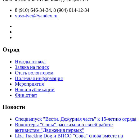
8 (910) 646-34-34, 8 (904) 014-12-34
vpso-tver@yandex.ru
Отряд
Нужды отряда
Заявка на поиск
Стать волонтером
Полезная информация
Мероприятия
Наши публикации
Фин.отчет
Новости
Спецвыпуск "Вести. Дежурная часть" к 15-летию отряда
Волонтеры "Совы" рассказали о своей работе
активистам "Движения первых"
Liza Tracking Dog и ВПСО "Сова" снова вместе на