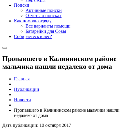
Поиски
Активные поиски
Отчеты о поисках
Как помочь отряду
Все варианты помощи
Батарейки для Совы
Собираетесь в лес?
Пропавшего в Калининском районе
мальчика нашли недалеко от дома
Главная
Публикации
Новости
Пропавшего в Калининском районе мальчика нашли
недалеко от дома
Дата публикации: 10 октября 2017