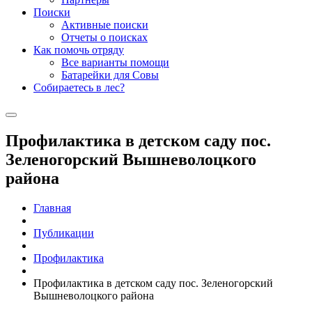
Поиски
Активные поиски
Отчеты о поисках
Как помочь отряду
Все варианты помощи
Батарейки для Совы
Собираетесь в лес?
Профилактика в детском саду пос.
Зеленогорский Вышневолоцкого
района
Главная
Публикации
Профилактика
Профилактика в детском саду пос. Зеленогорский
Вышневолоцкого района