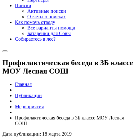
Поиски
Активные поиски
Отчеты о поисках
Как помочь отряду
Все варианты помощи
Батарейки для Совы
Собираетесь в лес?
Профилактическая беседа в 3Б классе
МОУ Лесная СОШ
Главная
Публикации
Мероприятия
Профилактическая беседа в 3Б классе МОУ Лесная
СОШ
Дата публикации: 18 марта 2019